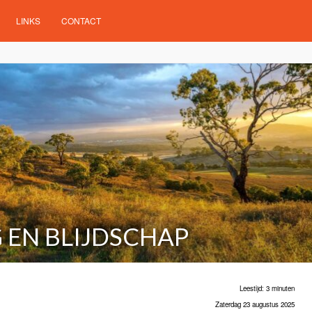
LINKS
CONTACT
 EN BLIJDSCHAP
Leestijd: 3 minuten
Zaterdag 23 augustus 2025