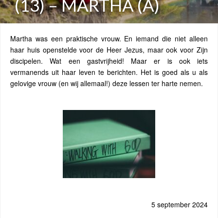
(13) – MARTHA (A)
Martha was een praktische vrouw. En iemand die niet alleen
haar huis openstelde voor de Heer Jezus, maar ook voor Zijn
discipelen. Wat een gastvrijheid! Maar er is ook iets
vermanends uit haar leven te berichten. Het is goed als u als
gelovige vrouw (en wij allemaal!) deze lessen ter harte nemen.
5 september 2024