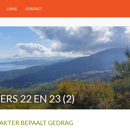
LINKS
CONTACT
RS 22 EN 23 (2)
AKTER BEPAALT GEDRAG