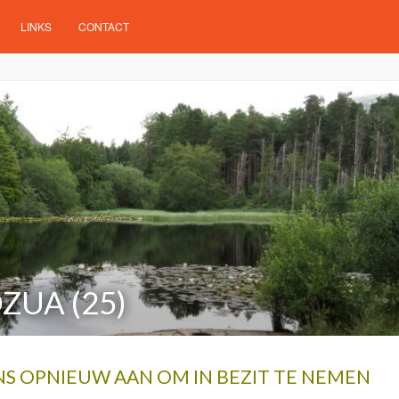
LINKS
CONTACT
ZUA (25)
S OPNIEUW AAN OM IN BEZIT TE NEMEN