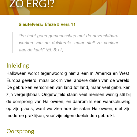
ZO ERG!?
Sleutelvers: Efeze 5 vers 11
“En hebt geen gemeenschap met de onvruchtbare
werken van de duisternis, maar stelt ze veeleer
aan de kaak”
(Ef. 5:11).
Inleiding
Halloween wordt tegenwoordig niet alleen in Amerika en West-
Europa gevierd, maar ook in veel andere delen van de wereld.
De gebruiken verschillen van land tot land, maar veel gebruiken
zijn vergelijkbaar. Ongetwijfeld staan ​​veel mensen weinig stil bij
de oorsprong van Halloween, en daarom is een waarschuwing
op zijn plaats, want we zien hoe de satan Halloween, met zijn
moderne praktijken, voor zijn eigen doeleinden gebruikt.
Oorsprong