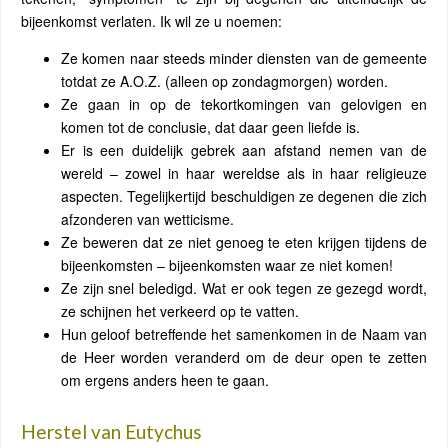
bijeenkomst verlaten. Ik wil ze u noemen:
Ze komen naar steeds minder diensten van de gemeente
totdat ze A.O.Z. (alleen op zondagmorgen) worden.
Ze gaan in op de tekortkomingen van gelovigen en
komen tot de conclusie, dat daar geen liefde is.
Er is een duidelijk gebrek aan afstand nemen van de
wereld – zowel in haar wereldse als in haar religieuze
aspecten. Tegelijkertijd beschuldigen ze degenen die zich
afzonderen van wetticisme.
Ze beweren dat ze niet genoeg te eten krijgen tijdens de
bijeenkomsten – bijeenkomsten waar ze niet komen!
Ze zijn snel beledigd. Wat er ook tegen ze gezegd wordt,
ze schijnen het verkeerd op te vatten.
Hun geloof betreffende het samenkomen in de Naam van
de Heer worden veranderd om de deur open te zetten
om ergens anders heen te gaan.
Herstel van Eutychus