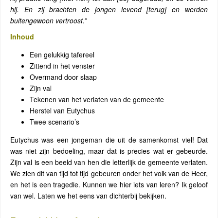
hij. En zij brachten de jongen levend [terug] en werden
buitengewoon vertroost.”
Inhoud
Een gelukkig tafereel
Zittend in het venster
Overmand door slaap
Zijn val
Tekenen van het verlaten van de gemeente
Herstel van Eutychus
Twee scenario’s
Eutychus was een jongeman die uit de samenkomst viel! Dat
was niet zijn bedoeling, maar dat is precies wat er gebeurde.
Zijn val is een beeld van hen die letterlijk de gemeente verlaten.
We zien dit van tijd tot tijd gebeuren onder het volk van de Heer,
en het is een tragedie. Kunnen we hier iets van leren? Ik geloof
van wel. Laten we het eens van dichterbij bekijken.