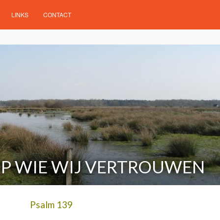
LINKS
CONTACT
P WIE WIJ VERTROUWEN
Psalm 139