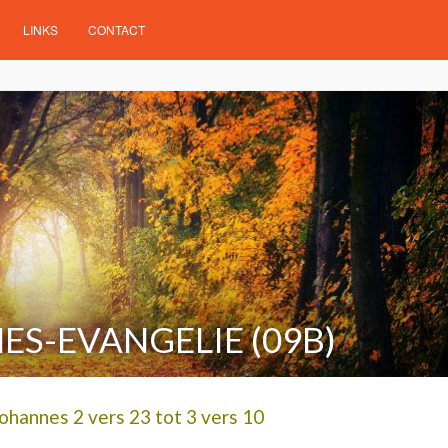
LINKS
CONTACT
ES-EVANGELIE (09B)
ohannes 2 vers 23 tot 3 vers 10