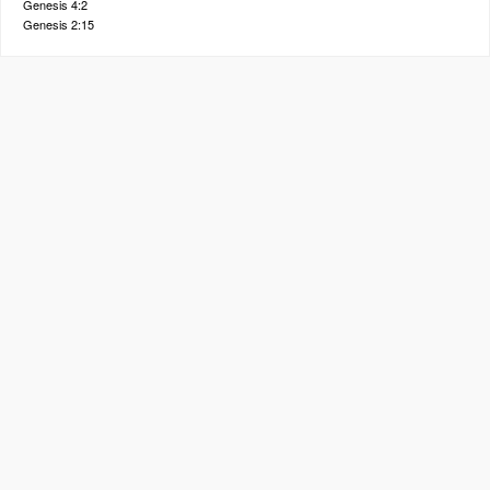
Genesis 4:2
Genesis 2:15