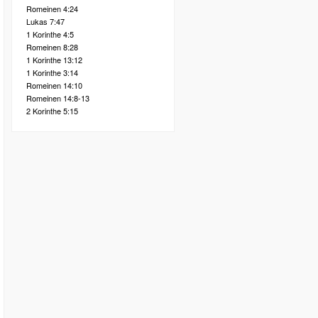
Romeinen 4:24
Lukas 7:47
1 Korinthe 4:5
Romeinen 8:28
1 Korinthe 13:12
1 Korinthe 3:14
Romeinen 14:10
Romeinen 14:8-13
2 Korinthe 5:15