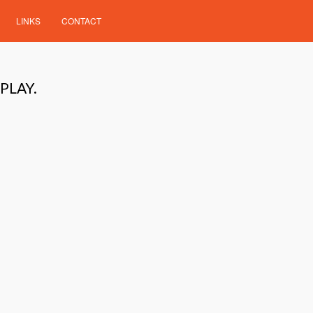
LINKS
CONTACT
PLAY.